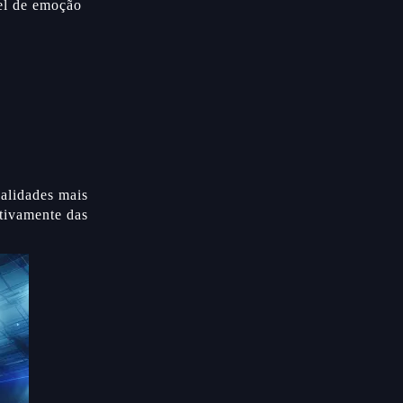
vel de emoção
alidades mais
ativamente das