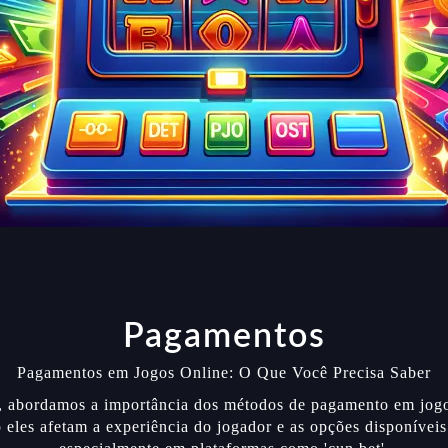
Pagamentos
Pagamentos em Jogos Online: O Que Você Precisa Saber
o, abordamos a importância dos métodos de pagamento em jogo
 eles afetam a experiência do jogador e as opções disponívei