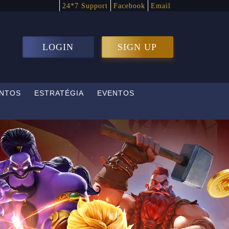
24*7 Support
Facebook
Email
LOGIN
SIGN UP
NTOS
ESTRATÉGIA
EVENTOS