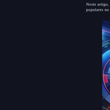
Neste artigo
populares no 