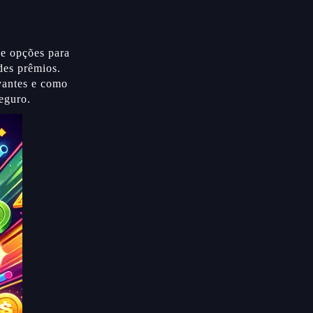
de opções para
des prêmios.
ivantes e como
eguro.