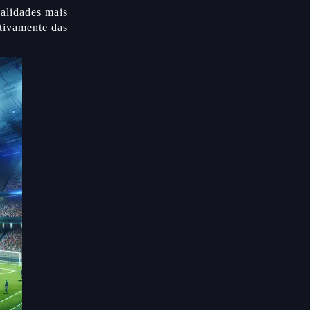
alidades mais
ativamente das