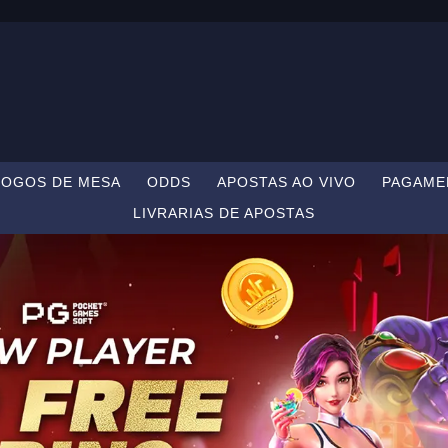
JOGOS DE MESA
ODDS
APOSTAS AO VIVO
PAGAME
LIVRARIAS DE APOSTAS