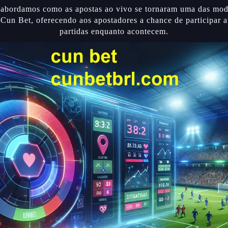
, abordamos como as apostas ao vivo se tornaram uma das mod
Cun Bet, oferecendo aos apostadores a chance de participar 
partidas enquanto acontecem.