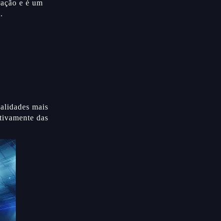
ração e é um
.
alidades mais
ativamente das