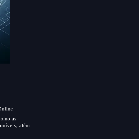
Online
 como as
poníveis, além