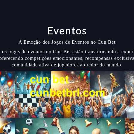
Eventos
A Emoção dos Jogos de Eventos no Cun Bet
os jogos de eventos no Cun Bet estão transformando a exper
 oferecendo competições emocionantes, recompensas exclusiv
comunidade ativa de jogadores ao redor do mundo.