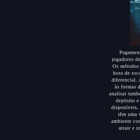
Pagament
jogadores de
Os métodos 
hora de esc
diferencial.
às formas 
analisar tamb
depósito e
disponíveis,
têm uma v
ambiente com
atrair e 