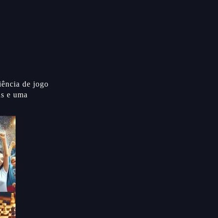
iência de jogo
as e uma