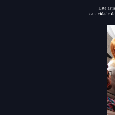
Este art
capacidade de