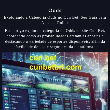
Odds
Explorando a Categoria Odds no Cun Bet: Seu Guia para
Apostas Online
Este artigo explora a categoria de Odds no site Cun Bet,
abordando como as probabilidades afetam as apostas e
destacando a variedade de esportes disponíveis, além da
facilidade de uso e segurança da plataforma.