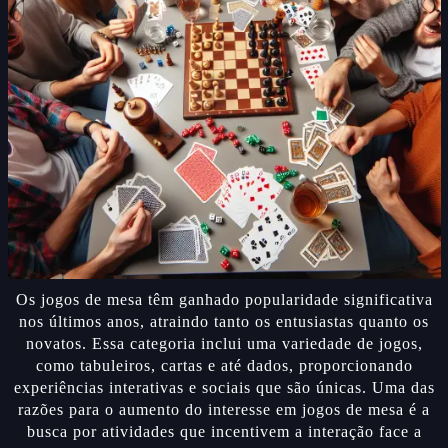
Os jogos de mesa têm ganhado popularidade significativa
nos últimos anos, atraindo tanto os entusiastas quanto os
novatos. Essa categoria inclui uma variedade de jogos,
como tabuleiros, cartas e até dados, proporcionando
experiências interativas e sociais que são únicas. Uma das
razões para o aumento do interesse em jogos de mesa é a
busca por atividades que incentivem a interação face a