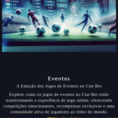
Eventos
A Emoção dos Jogos de Eventos no Cun Bet
Explore como os jogos de eventos no Cun Bet estão
transformando a experiência de jogo online, oferecendo
competições emocionantes, recompensas exclusivas e uma
comunidade ativa de jogadores ao redor do mundo.