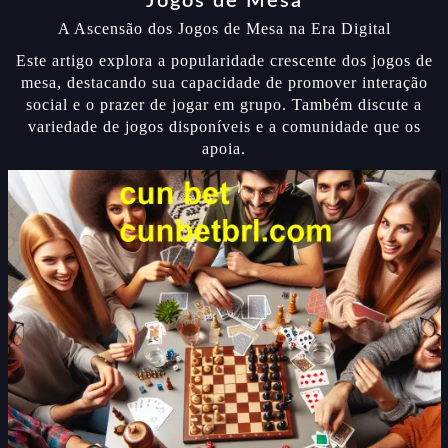
Jogos de Mesa
A Ascensão dos Jogos de Mesa na Era Digital
Este artigo explora a popularidade crescente dos jogos de
mesa, destacando sua capacidade de promover interação
social e o prazer de jogar em grupo. Também discute a
variedade de jogos disponíveis e a comunidade que os
apoia.